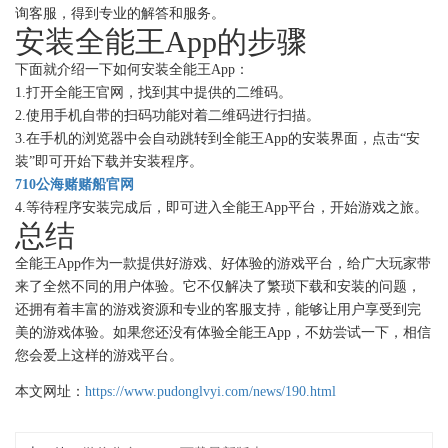
询客服，得到专业的解答和服务。
安装全能王App的步骤
下面就介绍一下如何安装全能王App：
1.打开全能王官网，找到其中提供的二维码。
2.使用手机自带的扫码功能对着二维码进行扫描。
3.在手机的浏览器中会自动跳转到全能王App的安装界面，点击“安
装”即可开始下载并安装程序。
710公海赌赌船官网
4.等待程序安装完成后，即可进入全能王App平台，开始游戏之旅。
总结
全能王App作为一款提供好游戏、好体验的游戏平台，给广大玩家带
来了全然不同的用户体验。它不仅解决了繁琐下载和安装的问题，
还拥有着丰富的游戏资源和专业的客服支持，能够让用户享受到完
美的游戏体验。如果您还没有体验全能王App，不妨尝试一下，相信
您会爱上这样的游戏平台。
本文网址：
https://www.pudonglvyi.com/news/190.html