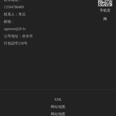
13594780489
手机官
联系人：李总
网
邮箱：
zgenren@j9.fo
公司地址：赤水市
叮色囚牢238号
XML
网站地图
网站地图