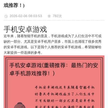
戏推荐！)
2026-02-06 08:03:53
782次
手机安卓游戏
近年来，随着智能手机的普及，手机游戏成为了人们生活中不可或
缺的一部分。尤其是安卓手机用户居多，市面上也涌现了很多优秀
的安卓手机游戏。以下是我个人推荐的安卓手机游戏，希望能够给
大家提供一些选择的参考。