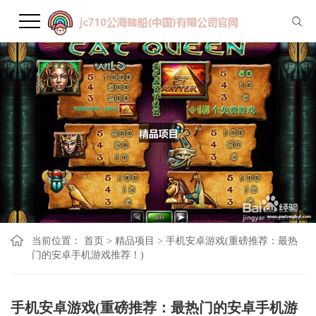
当前位置：
首页
>
精品项目
>
手机安卓游戏(重磅推荐：最热
门的安卓手机游戏推荐！)
手机安卓游戏(重磅推荐：最热门的安卓手机游