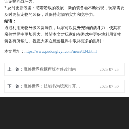
证宠物的战斗力。
3.及时更新装备：随着游戏的发展，新的装备会不断出现，玩家需要
及时更新宠物的装备，以保持宠物的实力和竞争力。
结语：
通过利用宠物升级装备属性，玩家可以提升宠物的战斗力，使其在
魔兽世界中更加强大。希望本文对玩家们在游戏中更好地利用宠物
装备有所帮助。祝愿大家在魔兽世界中取得更多的胜利！
本文网址：
https://www.pudonglvyi.com/news/134.html
上一篇：
魔兽世界数据库版本修改指南
2025-07-25
下一篇：
魔兽世界：技能书为玩家打开新大门
2025-07-30