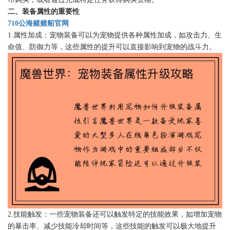
二、装备属性的重要性
710公海赌赌船官网
1.属性加成：宠物装备可以为宠物提供各种属性加成，如攻击力、生
命值、防御力等，这些属性的提升可以直接影响到宠物的战斗力。
2.技能触发：一些宠物装备还可以触发特定的技能效果，如增加宠物
的暴击率、减少技能冷却时间等，这些技能的触发可以极大地提升