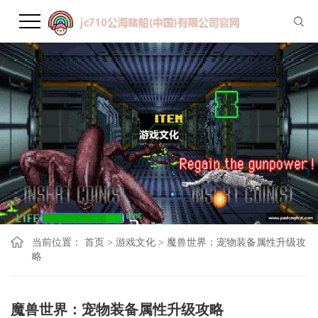
当前位置：
首页
>
游戏文化
>
魔兽世界：宠物装备属性升级攻
略
魔兽世界：宠物装备属性升级攻略