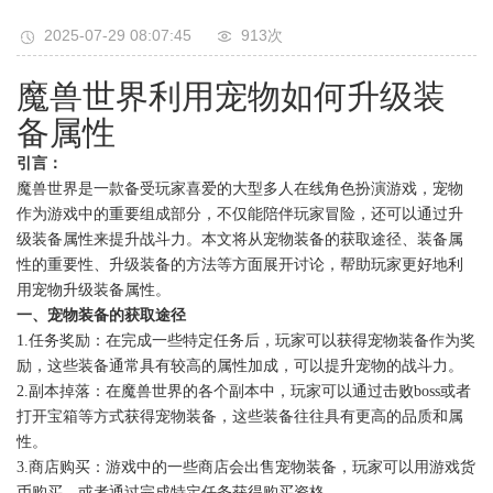
2025-07-29 08:07:45
913次
魔兽世界利用宠物如何升级装
备属性
引言：
魔兽世界是一款备受玩家喜爱的大型多人在线角色扮演游戏，宠物
作为游戏中的重要组成部分，不仅能陪伴玩家冒险，还可以通过升
级装备属性来提升战斗力。本文将从宠物装备的获取途径、装备属
性的重要性、升级装备的方法等方面展开讨论，帮助玩家更好地利
用宠物升级装备属性。
一、宠物装备的获取途径
1.任务奖励：在完成一些特定任务后，玩家可以获得宠物装备作为奖
励，这些装备通常具有较高的属性加成，可以提升宠物的战斗力。
2.副本掉落：在魔兽世界的各个副本中，玩家可以通过击败boss或者
打开宝箱等方式获得宠物装备，这些装备往往具有更高的品质和属
性。
3.商店购买：游戏中的一些商店会出售宠物装备，玩家可以用游戏货
币购买，或者通过完成特定任务获得购买资格。