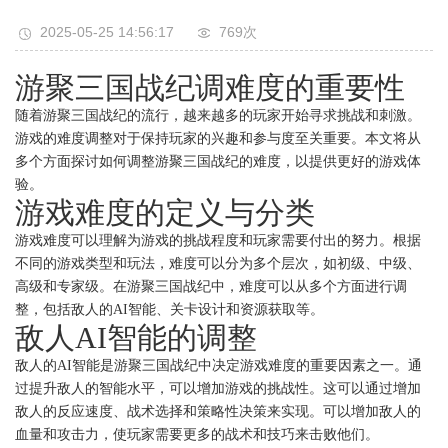
2025-05-25 14:56:17
769次
游聚三国战纪调难度的重要性
随着游聚三国战纪的流行，越来越多的玩家开始寻求挑战和刺激。
游戏的难度调整对于保持玩家的兴趣和参与度至关重要。本文将从
多个方面探讨如何调整游聚三国战纪的难度，以提供更好的游戏体
验。
游戏难度的定义与分类
游戏难度可以理解为游戏的挑战程度和玩家需要付出的努力。根据
不同的游戏类型和玩法，难度可以分为多个层次，如初级、中级、
高级和专家级。在游聚三国战纪中，难度可以从多个方面进行调
整，包括敌人的AI智能、关卡设计和资源获取等。
敌人AI智能的调整
敌人的AI智能是游聚三国战纪中决定游戏难度的重要因素之一。通
过提升敌人的智能水平，可以增加游戏的挑战性。这可以通过增加
敌人的反应速度、战术选择和策略性决策来实现。可以增加敌人的
血量和攻击力，使玩家需要更多的战术和技巧来击败他们。