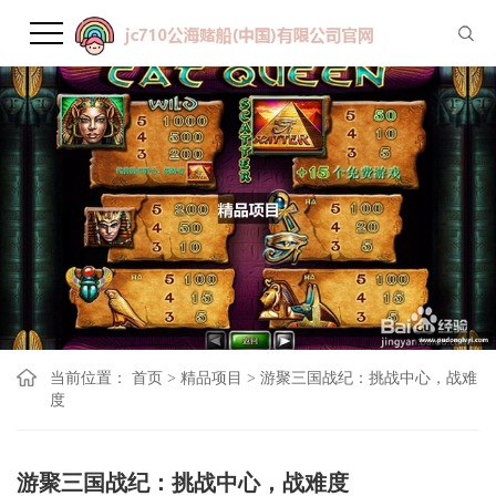
当前位置：
首页
>
精品项目
>
游聚三国战纪：挑战中心，战难
度
游聚三国战纪：挑战中心，战难度