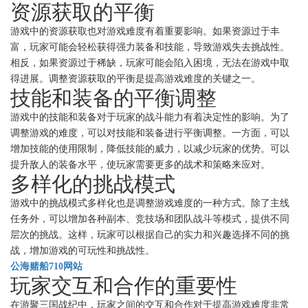
资源获取的平衡
游戏中的资源获取也对游戏难度有着重要影响。如果资源过于丰
富，玩家可能会轻松获得强力装备和技能，导致游戏失去挑战性。
相反，如果资源过于稀缺，玩家可能会陷入困境，无法在游戏中取
得进展。调整资源获取的平衡是提高游戏难度的关键之一。
技能和装备的平衡调整
游戏中的技能和装备对于玩家的战斗能力有着决定性的影响。为了
调整游戏的难度，可以对技能和装备进行平衡调整。一方面，可以
增加技能的使用限制，降低技能的威力，以减少玩家的优势。可以
提升敌人的装备水平，使玩家需要更多的战术和策略来应对。
多样化的挑战模式
游戏中的挑战模式多样化也是调整游戏难度的一种方式。除了主线
任务外，可以增加各种副本、竞技场和团队战斗等模式，提供不同
层次的挑战。这样，玩家可以根据自己的实力和兴趣选择不同的挑
战，增加游戏的可玩性和挑战性。
公海赌船710网站
玩家交互和合作的重要性
在游聚三国战纪中，玩家之间的交互和合作对于提高游戏难度非常