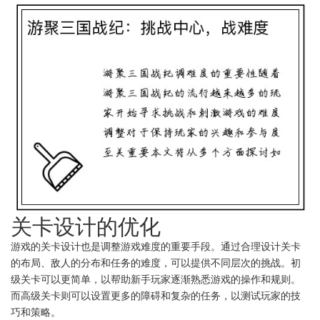
关卡设计的优化
游戏的关卡设计也是调整游戏难度的重要手段。通过合理设计关卡
的布局、敌人的分布和任务的难度，可以提供不同层次的挑战。初
级关卡可以更简单，以帮助新手玩家逐渐熟悉游戏的操作和规则。
而高级关卡则可以设置更多的障碍和复杂的任务，以测试玩家的技
巧和策略。