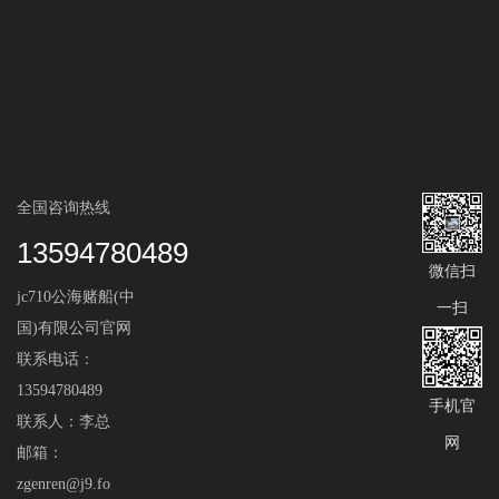
全国咨询热线
13594780489
微信扫
jc710公海赌船(中
一扫
国)有限公司官网
联系电话：
13594780489
手机官
联系人：李总
网
邮箱：
zgenren@j9.fo