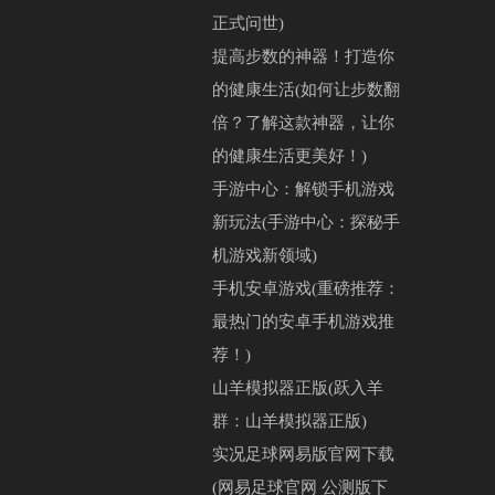
正式问世)
提高步数的神器！打造你
的健康生活(如何让步数翻
倍？了解这款神器，让你
的健康生活更美好！)
手游中心：解锁手机游戏
新玩法(手游中心：探秘手
机游戏新领域)
手机安卓游戏(重磅推荐：
最热门的安卓手机游戏推
荐！)
山羊模拟器正版(跃入羊
群：山羊模拟器正版)
实况足球网易版官网下载
(网易足球官网 公测版下