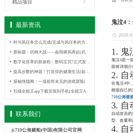
精品项目
鬼泣4
最新资讯
2025-0
时与风任务怎么完成(完成与风任务的方法 游戏编辑分享经验)
1. 
新标题：武林大战——血雨腥风再起(武林大战：烈血连天续章)
鬼泣4是一
数字化世界的新旅程：数码宝贝7正式发布(数字化世界再度启程：数码宝贝7正式问世)
面将详细介
提高步数的神器！打造你的健康生活(如何让步数翻倍？了解这款神器，让你的健康生活更美好！)
2.
探秘侠隐阁：一场前所未见的游戏冒险(阁中探秘：前所未见的游戏冒险续写)
在鬼泣4中
根据自己的
扫描全能王app下载安装到手机(全能王App：一步下载安装，尽享游戏乐趣)
710公海赌
3.
联系我们
自动攻击的
型、血量和
4.
jc710公海赌船(中国)有限公司官网