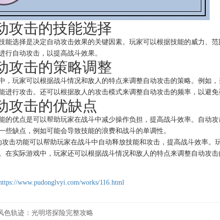
 自动攻击的技能选择
技能选择是决定自动攻击效果的关键因素。玩家可以根据技能的威力、范
进行自动攻击，以提高战斗效果。
 自动攻击的策略调整
中，玩家可以根据战斗情况和敌人的特点来调整自动攻击的策略。例如，当
能进行攻击。还可以根据敌人的攻击模式来调整自动攻击的频率，以避免
 自动攻击的优缺点
能的优点是可以帮助玩家在战斗中减少操作负担，提高战斗效率。自动攻
一些缺点，例如可能会导致技能的浪费和战斗的单调性。
动攻击功能可以帮助玩家在战斗中自动释放技能和攻击，提高战斗效率。
。在实际游戏中，玩家还可以根据战斗情况和敌人的特点来调整自动攻击
https://www.pudonglvyi.com/works/116.html
风色轨迹：光明塔探险完整攻略