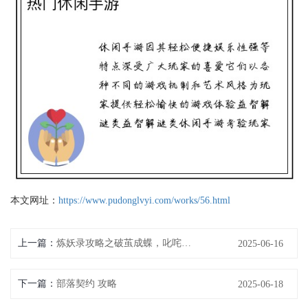
本文网址：
https://www.pudonglvyi.com/works/56.html
上一篇：
炼妖录攻略之破茧成蝶，叱咤妖界
2025-06-16
下一篇：
部落契约 攻略
2025-06-18