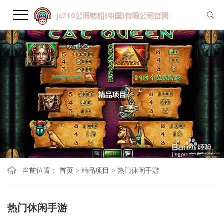
当前位置：
首页
>
精品项目
>
热门休闲手游
热门休闲手游