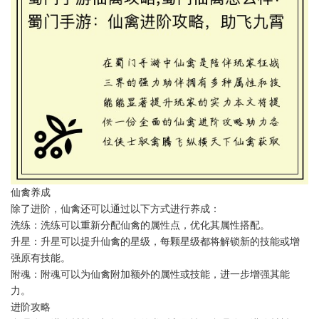
仙禽养成
除了进阶，仙禽还可以通过以下方式进行养成：
洗练：洗练可以重新分配仙禽的属性点，优化其属性搭配。
升星：升星可以提升仙禽的星级，每颗星级都将解锁新的技能或增
强原有技能。
附魂：附魂可以为仙禽附加额外的属性或技能，进一步增强其能
力。
进阶攻略